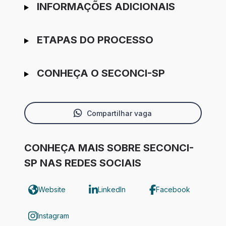
INFORMAÇÕES ADICIONAIS
ETAPAS DO PROCESSO
CONHEÇA O SECONCI-SP
Compartilhar vaga
CONHEÇA MAIS SOBRE SECONCI-
SP NAS REDES SOCIAIS
Website
LinkedIn
Facebook
Instagram