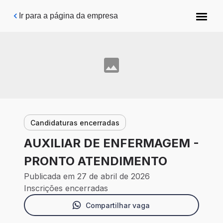
Pular para o conteúdo principal
Ir para a página da empresa
Candidaturas encerradas
AUXILIAR DE ENFERMAGEM -
PRONTO ATENDIMENTO
Publicada em 27 de abril de 2026
Inscrições encerradas
Compartilhar vaga