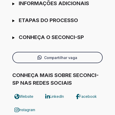
INFORMAÇÕES ADICIONAIS
ETAPAS DO PROCESSO
CONHEÇA O SECONCI-SP
Compartilhar vaga
CONHEÇA MAIS SOBRE SECONCI-
SP NAS REDES SOCIAIS
Website
LinkedIn
Facebook
Instagram