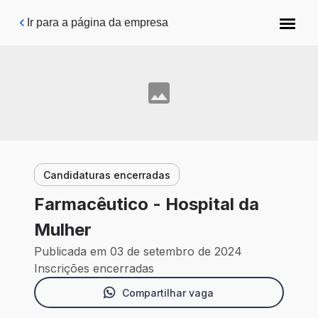
Pular para o conteúdo principal
Ir para a página da empresa
Candidaturas encerradas
Farmacêutico - Hospital da
Mulher
Publicada em 03 de setembro de 2024
Inscrições encerradas
Compartilhar vaga