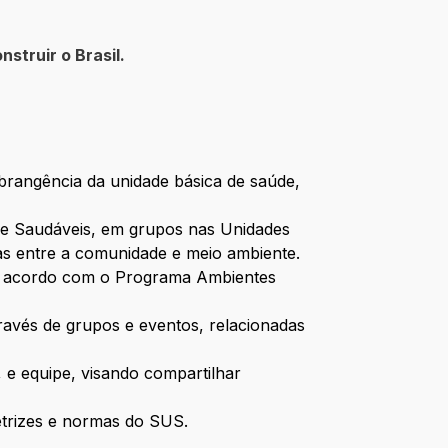
nstruir o Brasil.
 abrangência da unidade básica de saúde,
s e Saudáveis, em grupos nas Unidades
cas entre a comunidade e meio ambiente.
 de acordo com o Programa Ambientes
ravés de grupos e eventos, relacionadas
 e equipe, visando compartilhar
retrizes e normas do SUS.