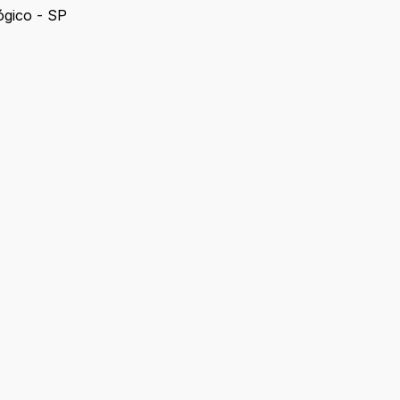
ógico - SP