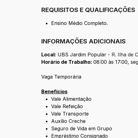
REQUISITOS E QUALIFICAÇÕES
Ensino Médio Completo.
INFORMAÇÕES ADICIONAIS
Local:
UBS Jardim Popular -
R. Ilha de 
Horário de Trabalho:
08:00 às 17:00, se
Vaga Temporária
Benefícios
Vale Alimentação
Vale Refeição
Vale Transporte
Auxílio Creche
Seguro de Vida em Grupo
Empréstimo Consignado