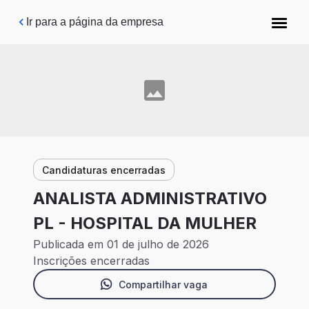
Pular para o conteúdo principal
Ir para a página da empresa
Candidaturas encerradas
ANALISTA ADMINISTRATIVO
PL - HOSPITAL DA MULHER
Publicada em 01 de julho de 2026
Inscrições encerradas
Compartilhar vaga