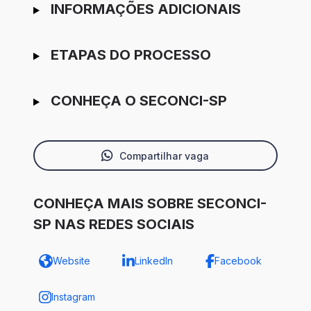
INFORMAÇÕES ADICIONAIS
ETAPAS DO PROCESSO
CONHEÇA O SECONCI-SP
Compartilhar vaga
CONHEÇA MAIS SOBRE SECONCI-
SP NAS REDES SOCIAIS
Website
LinkedIn
Facebook
Instagram