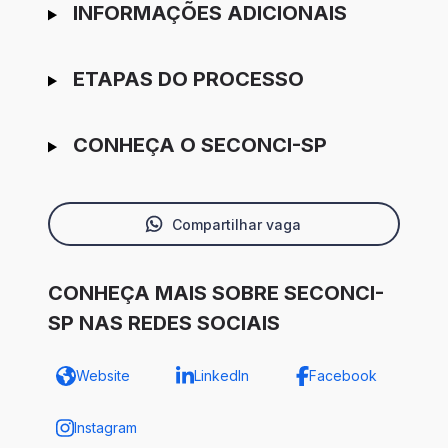
INFORMAÇÕES ADICIONAIS
ETAPAS DO PROCESSO
CONHEÇA O SECONCI-SP
Compartilhar vaga
CONHEÇA MAIS SOBRE SECONCI-
SP NAS REDES SOCIAIS
Website
LinkedIn
Facebook
Instagram