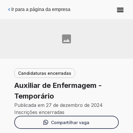
Pular para o conteúdo principal
Ir para a página da empresa
Candidaturas encerradas
Auxiliar de Enfermagem -
Temporário
Publicada em 27 de dezembro de 2024
Inscrições encerradas
Compartilhar vaga