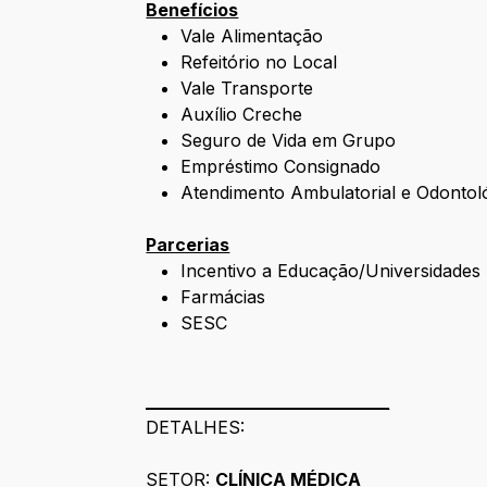
Benefícios
Vale Alimentação
Refeitório no Local
Vale Transporte
Auxílio Creche
Seguro de Vida em Grupo
Empréstimo Consignado
Atendimento Ambulatorial e Odontol
Parcerias
Incentivo a Educação/Universidades
Farmácias
SESC
____________________________
DETALHES:
SETOR:
CLÍNICA MÉDICA