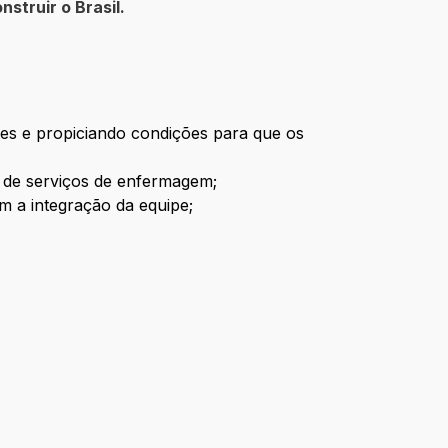
nstruir o Brasil.
es e propiciando condições para que os
o de serviços de enfermagem;
m a integração da equipe;