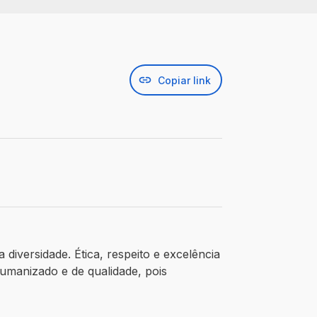
Copiar link
diversidade. Ética, respeito e excelência
umanizado e de qualidade, pois