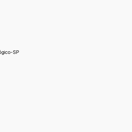
ógico-SP