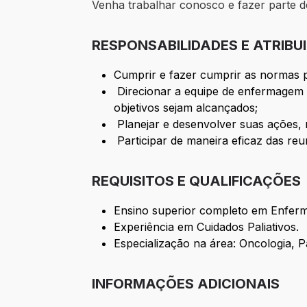
Venha trabalhar conosco e fazer parte 
RESPONSABILIDADES E ATRIBU
Cumprir e fazer cumprir as normas 
Direcionar a equipe de enfermagem e
objetivos sejam alcançados;
Planejar e desenvolver suas ações, 
Participar de maneira eficaz das re
REQUISITOS E QUALIFICAÇÕES
Ensino superior completo em Enfer
Experiência em Cuidados Paliativos.
Especialização na área: Oncologia, Pa
INFORMAÇÕES ADICIONAIS