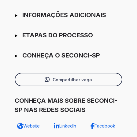
INFORMAÇÕES ADICIONAIS
ETAPAS DO PROCESSO
CONHEÇA O SECONCI-SP
Compartilhar vaga
CONHEÇA MAIS SOBRE SECONCI-
SP NAS REDES SOCIAIS
Website
LinkedIn
Facebook