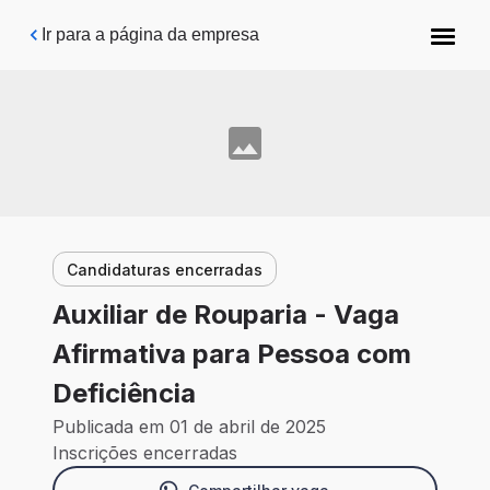
Pular para o conteúdo principal
Ir para a página da empresa
Candidaturas encerradas
Auxiliar de Rouparia - Vaga
Afirmativa para Pessoa com
Deficiência
Publicada em 01 de abril de 2025
Inscrições encerradas