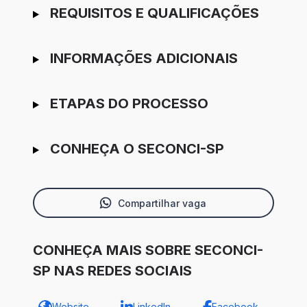
REQUISITOS E QUALIFICAÇÕES
INFORMAÇÕES ADICIONAIS
ETAPAS DO PROCESSO
CONHEÇA O SECONCI-SP
Compartilhar vaga
CONHEÇA MAIS SOBRE SECONCI-
SP NAS REDES SOCIAIS
Website
LinkedIn
Facebook