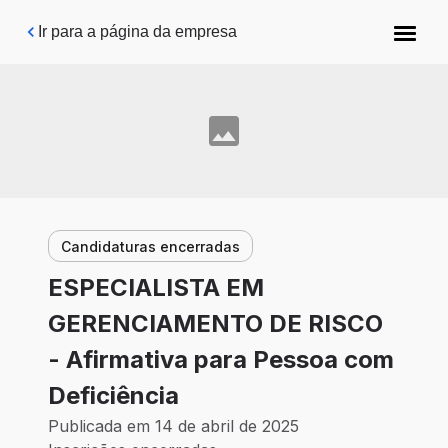
Pular para o conteúdo principal
Ir para a página da empresa
Candidaturas encerradas
ESPECIALISTA EM
GERENCIAMENTO DE RISCO
- Afirmativa para Pessoa com
Deficiência
Publicada em 14 de abril de 2025