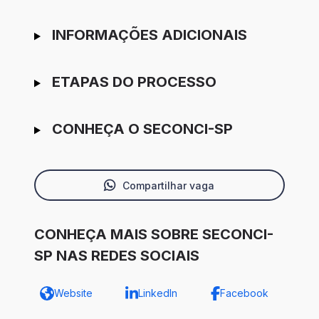
INFORMAÇÕES ADICIONAIS
ETAPAS DO PROCESSO
CONHEÇA O SECONCI-SP
Compartilhar vaga
CONHEÇA MAIS SOBRE SECONCI-
SP NAS REDES SOCIAIS
Website
LinkedIn
Facebook