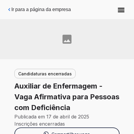
Pular para o conteúdo principal
Ir para a página da empresa
Candidaturas encerradas
Auxiliar de Enfermagem -
Vaga Afirmativa para Pessoas
com Deficiência
Publicada em 17 de abril de 2025
Inscrições encerradas