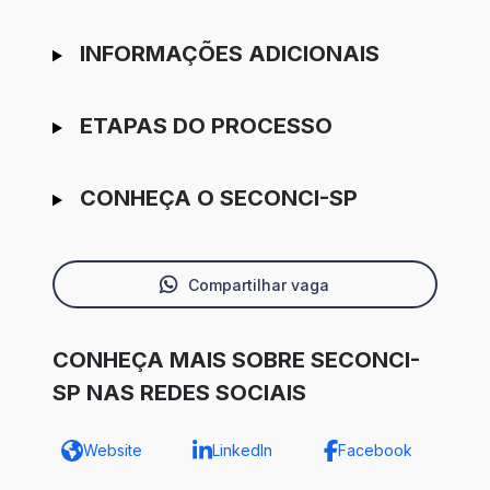
INFORMAÇÕES ADICIONAIS
ETAPAS DO PROCESSO
CONHEÇA O SECONCI-SP
Compartilhar vaga
CONHEÇA MAIS SOBRE SECONCI-
SP NAS REDES SOCIAIS
Website
LinkedIn
Facebook