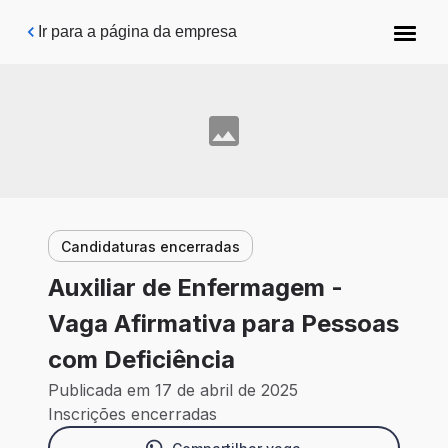
Pular para o conteúdo principal
Ir para a página da empresa
Candidaturas encerradas
Auxiliar de Enfermagem -
Vaga Afirmativa para Pessoas
com Deficiência
Publicada em 17 de abril de 2025
Inscrições encerradas