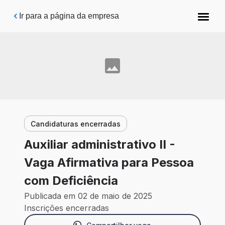
Pular para o conteúdo principal
Ir para a página da empresa
Candidaturas encerradas
Auxiliar administrativo II -
Vaga Afirmativa para Pessoa
com Deficiência
Publicada em 02 de maio de 2025
Inscrições encerradas