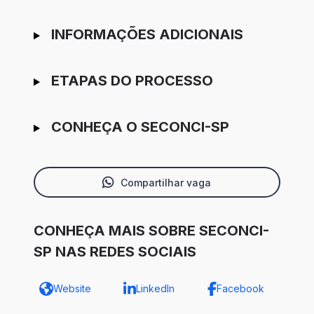
INFORMAÇÕES ADICIONAIS
ETAPAS DO PROCESSO
CONHEÇA O SECONCI-SP
Compartilhar vaga
CONHEÇA MAIS SOBRE SECONCI-
SP NAS REDES SOCIAIS
Website
LinkedIn
Facebook